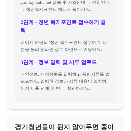
youth.jobaba.net 접속 후 사업안내 → 신청안내
→ 청년복지포인트 메뉴로 들어가요.
2단계 - 청년 복지포인트 접수하기 클
릭
페이지 하단의 '청년 복지포인트 접수하기' 버
튼을 눌러 온라인 접수 화면으로 이동해요.
3단계 - 정보 입력 및 서류 업로드
개인정보, 재직정보를 입력하고 증빙서류를 업
로드해요. 입력한 정보와 서류 내용이 일치하
는지 제출 전에 한 번 더 확인하세요.
경기청년몰이 뭔지 알아두면 좋아