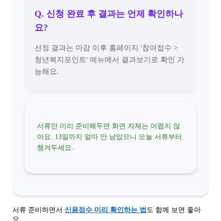
Q. 신청 완료 후 결과는 언제 확인하나
요?
선정 결과는 마감 이후 홈페이지 '참여접수 >
청년복지포인트' 메뉴에서 결과보기로 확인 가
능해요.
서류만 미리 준비해두면 화면 자체는 어렵지 않
아요. 13일까지 얼마 안 남았으니 오늘 서류부터
챙겨두세요.
서류 준비하면서
신용점수 미리 확인하는 법
도 함께 보면 좋아
요.