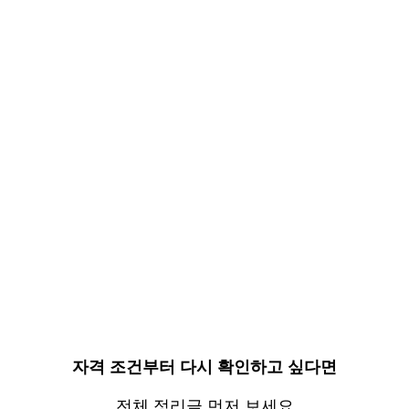
자격 조건부터 다시 확인하고 싶다면
전체 정리글 먼저 보세요