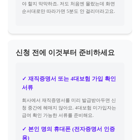
야 할지 막막하죠. 저도 처음엔 몰랐는데 화면
순서대로만 따라가면 5분도 안 걸리더라고요.
신청 전에 이것부터 준비하세요
✓ 재직증명서 또는 4대보험 가입 확인
서류
회사에서 재직증명서를 미리 발급받아두면 신
청 중간에 헤매지 않아요. 4대보험 미가입자는
급여 확인 가능한 서류를 준비해요.
✓ 본인 명의 휴대폰 (전자증명서 인증
용)