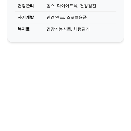
건강관리
헬스, 다이어트식, 건강검진
자기계발
안경/렌즈, 스포츠용품
복지몰
건강기능식품, 체형관리