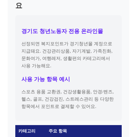
요
경기도 청년노동자 전용 온라인몰
선정되면 복지포인트가 경기청년몰 계정으로
지급돼요. 건강관리상품, 자기계발, 가족친화,
문화여가, 여행레저, 생활편의 카테고리에서
사용 가능해요.
사용 가능 항목 예시
스포츠 용품 교환권, 건강생활용품, 안경/렌즈,
헬스, 골프, 건강검진, 스트레스관리 등 다양한
항목에서 포인트로 결제할 수 있어요.
카테고리
주요 항목