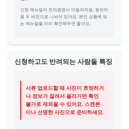
신청 매뉴얼이 전자증명서 미동의자용, 동의자
용 두 버전으로 나뉘어 있어요. 본인 상황에 맞
는 매뉴얼을 미리 확인해두면 좋아요.
신청하고도 반려되는 사람들 특징
서류 업로드할 때 사진이 흐릿하거
나 정보가 잘려서 올라가면 확인
불가로 제외될 수 있어요. 스캔본
이나 선명한 사진으로 준비하세요.