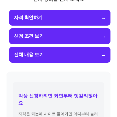
자격 확인하기
→
신청 조건 보기
→
전체 내용 보기
→
막상 신청하려면 화면부터 헷갈리잖아
요
자격은 되는데 사이트 들어가면 어디부터 눌러