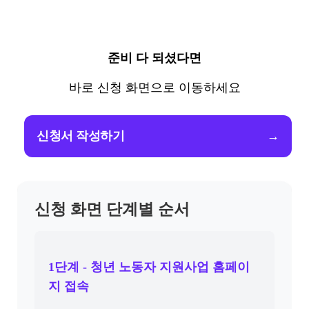
준비 다 되셨다면
바로 신청 화면으로 이동하세요
신청서 작성하기
→
신청 화면 단계별 순서
1단계 - 청년 노동자 지원사업 홈페이
지 접속