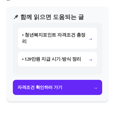
📌 함께 읽으면 도움되는 글
• 청년복지포인트 자격조건 총정
→
리
• 120만원 지급 시기·방식 정리
→
→
자격조건 확인하러 가기