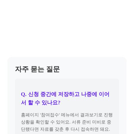
자주 묻는 질문
Q. 신청 중간에 저장하고 나중에 이어
서 할 수 있나요?
홈페이지 '참여접수' 메뉴에서 결과보기로 진행
상황을 확인할 수 있어요. 서류 준비 미비로 중
단됐다면 자료를 갖춘 후 다시 접속하면 돼요.