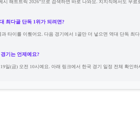
메시 해트트릭 2026"으로 검색하면 바로 나와요. 치지직에서도 무료로
역대 최다골 단독 1위가 되려면?
골과 타이를 이뤘어요. 다음 경기에서 1골만 더 넣으면 역대 단독 최다
음 경기는 언제예요?
19일(금) 오전 10시예요. 아래 링크에서 한국 경기 일정 전체 확인하