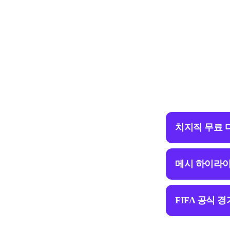
치지직 무료 
메시 하이라이
FIFA 공식 