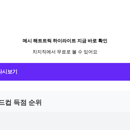
메시 해트트릭 하이라이트 지금 바로 확인
치지직에서 무료로 볼 수 있어요
다시보기
월드컵 득점 순위