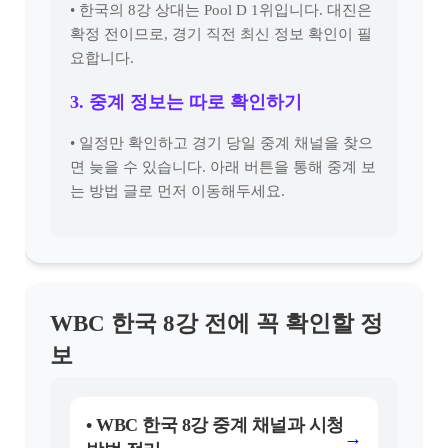
• 한국의 8강 상대는 Pool D 1위입니다. 대진은
확정 전이므로, 경기 직전 최신 정보 확인이 필
요합니다.
3. 중계 정보는 따로 확인하기
• 일정만 확인하고 경기 당일 중계 채널을 찾으
면 늦을 수 있습니다. 아래 버튼을 통해 중계 보
는 방법 글로 먼저 이동해두세요.
WBC 한국 8강 전에 꼭 확인할 정
보
• WBC 한국 8강 중계 채널과 시청
→