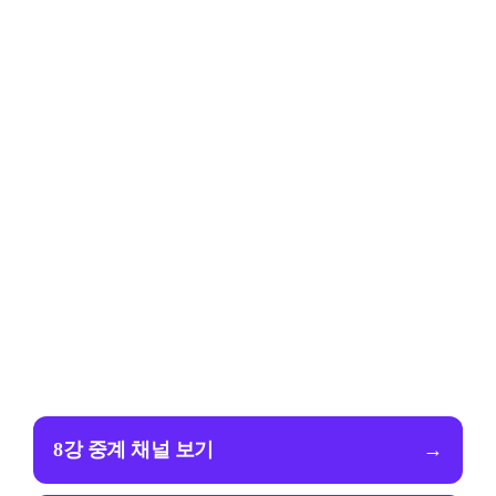
8강 중계 채널 보기
→