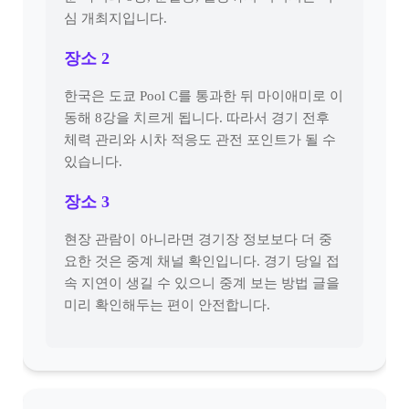
심 개최지입니다.
장소 2
한국은 도쿄 Pool C를 통과한 뒤 마이애미로 이
동해 8강을 치르게 됩니다. 따라서 경기 전후
체력 관리와 시차 적응도 관전 포인트가 될 수
있습니다.
장소 3
현장 관람이 아니라면 경기장 정보보다 더 중
요한 것은 중계 채널 확인입니다. 경기 당일 접
속 지연이 생길 수 있으니 중계 보는 방법 글을
미리 확인해두는 편이 안전합니다.