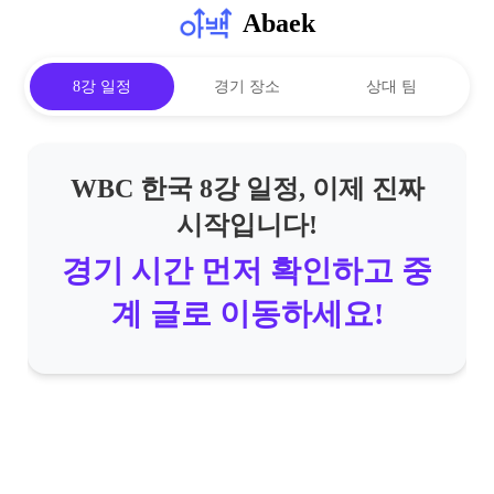
Abaek
8강 일정
경기 장소
상대 팀
WBC 한국 8강 일정, 이제 진짜
시작입니다!
경기 시간 먼저 확인하고 중
계 글로 이동하세요!