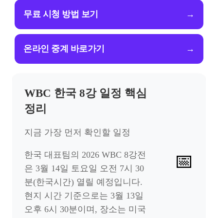
무료 시청 방법 보기
→
온라인 중계 바로가기
→
WBC 한국 8강 일정 핵심
정리
지금 가장 먼저 확인할 일정
한국 대표팀의 2026 WBC 8강전
📅
은 3월 14일 토요일 오전 7시 30
분(한국시간) 열릴 예정입니다.
현지 시간 기준으로는 3월 13일
오후 6시 30분이며, 장소는 미국