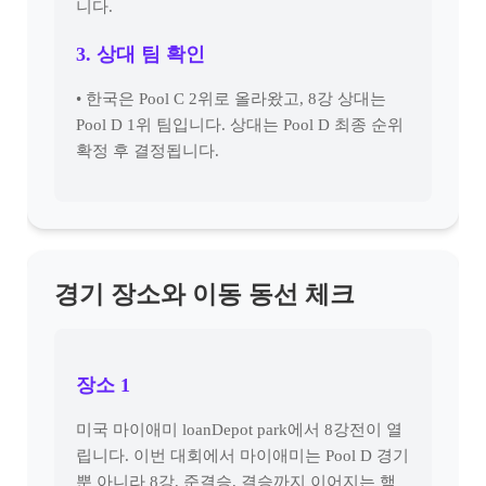
니다.
3. 상대 팀 확인
• 한국은 Pool C 2위로 올라왔고, 8강 상대는
Pool D 1위 팀입니다. 상대는 Pool D 최종 순위
확정 후 결정됩니다.
경기 장소와 이동 동선 체크
장소 1
미국 마이애미 loanDepot park에서 8강전이 열
립니다. 이번 대회에서 마이애미는 Pool D 경기
뿐 아니라 8강, 준결승, 결승까지 이어지는 핵