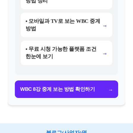
방법 정리
• 모바일과 TV로 보는 WBC 중계
→
방법
• 무료 시청 가능한 플랫폼 조건
→
한눈에 보기
→
WBC 8강 중계 보는 방법 확인하기
블로그(사업자)명