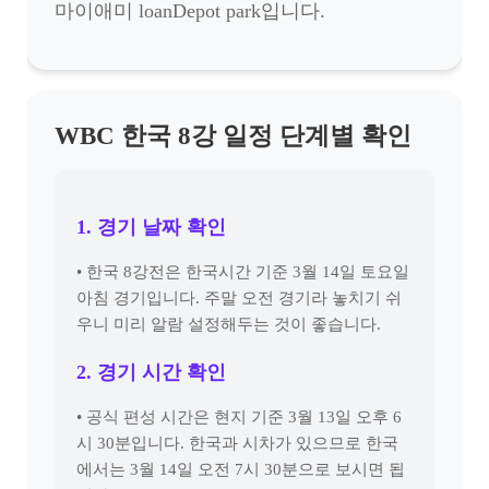
마이애미 loanDepot park입니다.
WBC 한국 8강 일정 단계별 확인
1. 경기 날짜 확인
• 한국 8강전은 한국시간 기준 3월 14일 토요일
아침 경기입니다. 주말 오전 경기라 놓치기 쉬
우니 미리 알람 설정해두는 것이 좋습니다.
2. 경기 시간 확인
• 공식 편성 시간은 현지 기준 3월 13일 오후 6
시 30분입니다. 한국과 시차가 있으므로 한국
에서는 3월 14일 오전 7시 30분으로 보시면 됩