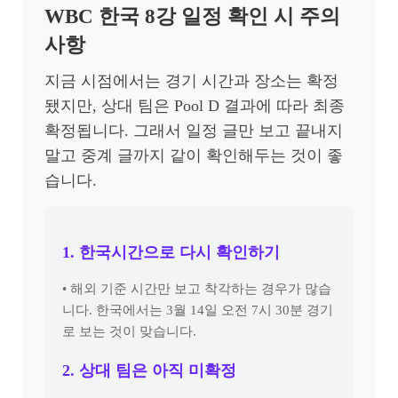
WBC 한국 8강 일정 확인 시 주의
사항
지금 시점에서는 경기 시간과 장소는 확정
됐지만, 상대 팀은 Pool D 결과에 따라 최종
확정됩니다. 그래서 일정 글만 보고 끝내지
말고 중계 글까지 같이 확인해두는 것이 좋
습니다.
1. 한국시간으로 다시 확인하기
• 해외 기준 시간만 보고 착각하는 경우가 많습
니다. 한국에서는 3월 14일 오전 7시 30분 경기
로 보는 것이 맞습니다.
2. 상대 팀은 아직 미확정