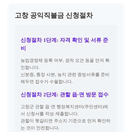
고창 공익직불금 신청절차
신청절차 1단계: 자격 확인 및 서류 준
비
농업경영체 등록 여부, 경작 요건 등을 먼저 확
인합니다.
신분증, 통장 사본, 농지 관련 증빙서류를 준비
해두면 접수가 수월합니다.
신청절차 2단계: 관할 읍·면 방문 접수
고창군 관할 읍·면 행정복지센터(주민센터)에
서 신청서를 작성·제출합니다.
관할이 헷갈리면 주소지 기준으로 먼저 확인하
는 것이 안전합니다.