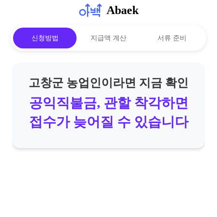
Abaek
신청방법
지급액 계산
서류 준비
고창군 농업인이라면 지금 확인
공익직불금, 관할 착각하면
접수가 늦어질 수 있습니다