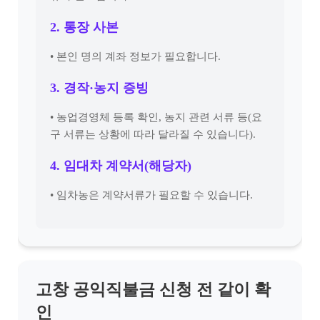
2. 통장 사본
• 본인 명의 계좌 정보가 필요합니다.
3. 경작·농지 증빙
• 농업경영체 등록 확인, 농지 관련 서류 등(요
구 서류는 상황에 따라 달라질 수 있습니다).
4. 임대차 계약서(해당자)
• 임차농은 계약서류가 필요할 수 있습니다.
고창 공익직불금 신청 전 같이 확
인