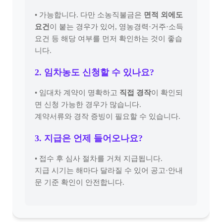
• 가능합니다. 다만 소농직불금은
면적 외에도
요건
이 붙는 경우가 있어, 영농경력·거주·소득
요건 등 해당 여부를 먼저 확인하는 것이 좋습
니다.
2. 임차농도 신청할 수 있나요?
• 임대차 계약이 명확하고
직접 경작
이 확인되
면 신청 가능한 경우가 많습니다.
계약서류와 경작 증빙이 필요할 수 있습니다.
3. 지급은 언제 들어오나요?
• 접수 후 심사 절차를 거쳐 지급됩니다.
지급 시기는 해마다 달라질 수 있어 공고·안내
문 기준 확인이 안전합니다.