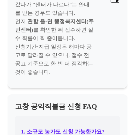
갔다가 “센터가 다르다”는 안내
를 받는 경우도 있습니다.
먼저
관할 읍·면 행정복지센터(주
민센터)
를 확인한 뒤 접수하면 실
수 확률이 확 줄어듭니다.
신청기간·지급 일정은 해마다 공
고로 달라질 수 있으니, 접수 전
공고 기준으로 한 번 더 점검하는
것이 좋습니다.
고창 공익직불금 신청 FAQ
1. 소규모 농가도 신청 가능한가요?