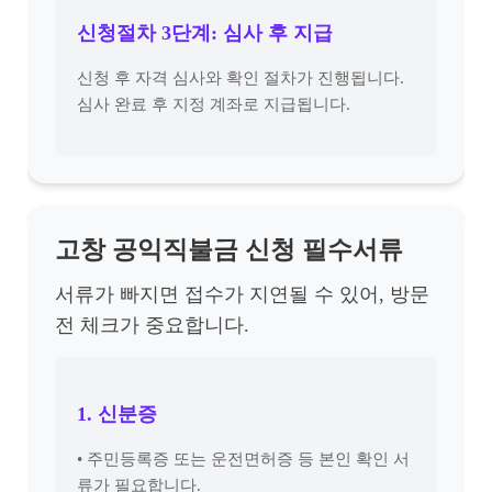
신청절차 3단계: 심사 후 지급
신청 후 자격 심사와 확인 절차가 진행됩니다.
심사 완료 후 지정 계좌로 지급됩니다.
고창 공익직불금 신청 필수서류
서류가 빠지면 접수가 지연될 수 있어, 방문
전 체크가 중요합니다.
1. 신분증
• 주민등록증 또는 운전면허증 등 본인 확인 서
류가 필요합니다.