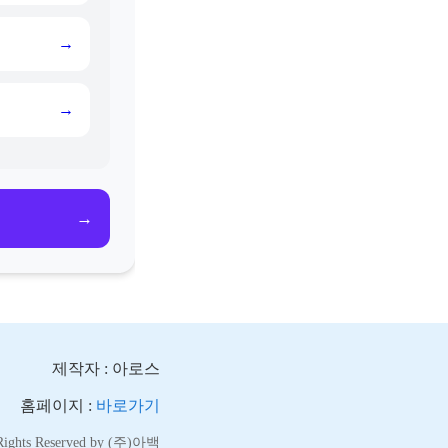
→
→
→
제작자 : 아로스
홈페이지 :
바로가기
 Rights Reserved by (주)아백