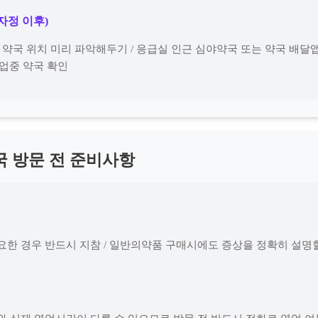
(자정 이후)
영 약국 위치 미리 파악해두기 / 응급실 인근 심야약국 또는 약국 배달앱
영업중 약국 확인
국 방문 전 준비사항
요한 경우 반드시 지참 / 일반의약품 구매시에도 증상을 정확히 설명