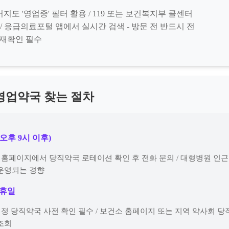
도 '영업중' 필터 활용 / 119 또는 보건복지부 콜센터
문의 / 응급의료포털 앱에서 실시간 검색 - 방문 전 반드시 전
 재확인 필수
영업약국 찾는 절차
(오후 9시 이후)
회 홈페이지에서 당직약국 로테이션 확인 후 전화 문의 / 대형병원 인
운영되는 경향
공휴일
 지정 당직약국 사전 확인 필수 / 보건소 홈페이지 또는 지역 약사회 
조회