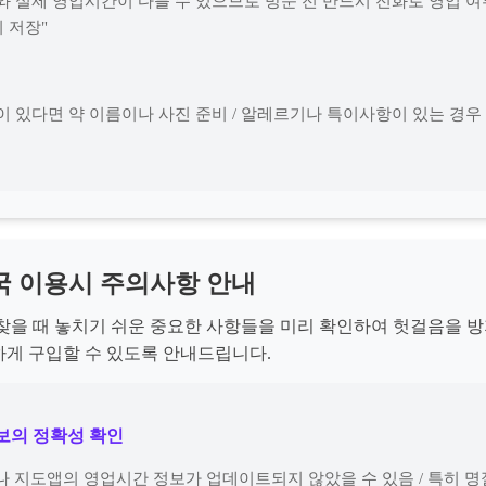
와 실제 영업시간이 다를 수 있으므로 방문 전 반드시 전화로 영업 여부
 저장"
이 있다면 약 이름이나 사진 준비 / 알레르기나 특이사항이 있는 경우
국 이용시 주의사항 안내
찾을 때 놓치기 쉬운 중요한 사항들을 미리 확인하여 헛걸음을 
게 구입할 수 있도록 안내드립니다.
정보의 정확성 확인
나 지도앱의 영업시간 정보가 업데이트되지 않았을 수 있음 / 특히 