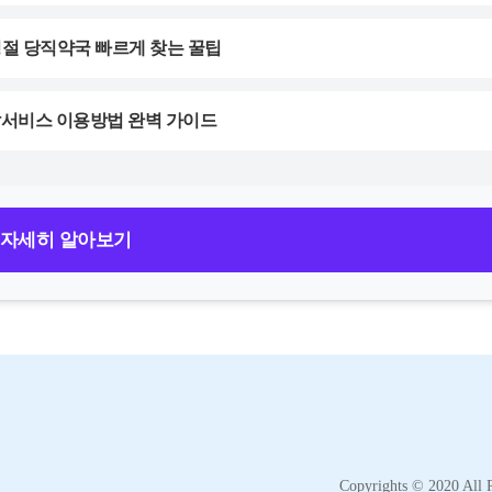
명절 당직약국 빠르게 찾는 꿀팁
달서비스 이용방법 완벽 가이드
 자세히 알아보기
Copyrights © 2020 All