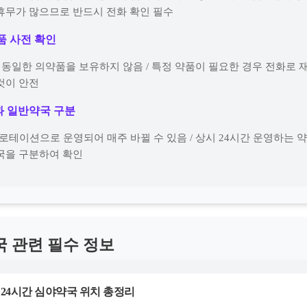
휴무가 많으므로 반드시 전화 확인 필수
약품 사전 확인
이 동일한 의약품을 보유하지 않음 / 특정 약품이 필요한 경우 전화로 
것이 안전
과 일반약국 구분
 로테이션으로 운영되어 매주 바뀔 수 있음 / 상시 24시간 운영하는 
국을 구분하여 확인
국 관련 필수 정보
 24시간 심야약국 위치 총정리