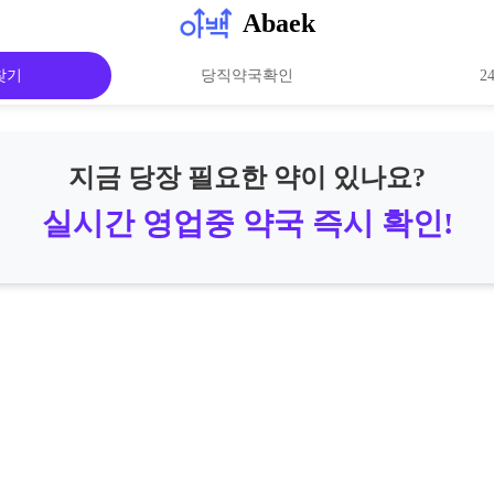
Abaek
찾기
당직약국확인
2
지금 당장 필요한 약이 있나요?
실시간 영업중 약국 즉시 확인!