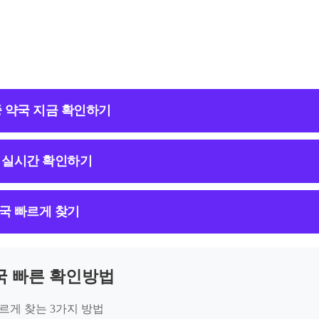
중 약국 지금 확인하기
 실시간 확인하기
국 빠르게 찾기
국 빠른 확인방법
르게 찾는 3가지 방법