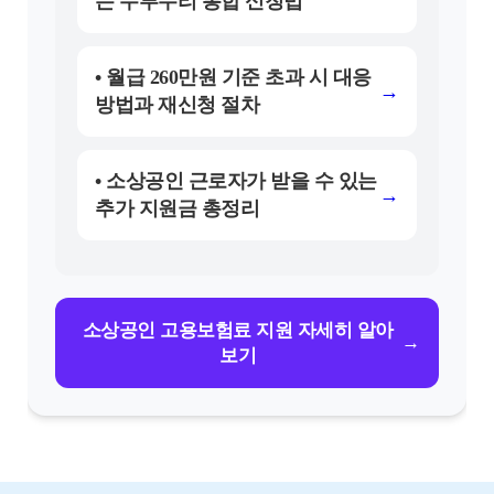
는 두루누리 통합 신청법
• 월급 260만원 기준 초과 시 대응
→
방법과 재신청 절차
• 소상공인 근로자가 받을 수 있는
→
추가 지원금 총정리
소상공인 고용보험료 지원 자세히 알아
→
보기