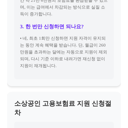
간 약 21만 6천원의 보험료를 환급받을 수 있으
며, 이는 급여에서 차감되는 방식으로 실질 소
득이 증가합니다.
3. 한 번만 신청하면 되나요?
• 네, 최초 1회만 신청하면 지원 자격이 유지되
는 동안 계속 혜택을 받습니다. 단, 월급이 260
만원을 초과하는 달에는 자동으로 지원이 제외
되며, 다시 기준 이하로 내려가면 재신청 없이
지원이 재개됩니다.
소상공인 고용보험료 지원 신청절
차