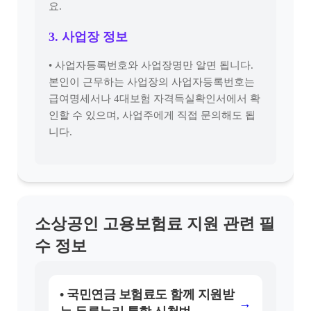
요.
3. 사업장 정보
• 사업자등록번호와 사업장명만 알면 됩니다.
본인이 근무하는 사업장의 사업자등록번호는
급여명세서나 4대보험 자격득실확인서에서 확
인할 수 있으며, 사업주에게 직접 문의해도 됩
니다.
소상공인 고용보험료 지원 관련 필
수 정보
• 국민연금 보험료도 함께 지원받
→