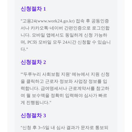
신청절차 1
"고용24(www.work24.go.kr) 접속 후 공동인증
서나 카카오톡·네이버 간편인증으로 로그인합
니다. 모바일 앱에서도 동일하게 신청 가능하
며, PC와 모바일 모두 24시간 신청할 수 있습니
다."
신청절차 2
"'두루누리 사회보험 지원' 메뉴에서 지원 신청
을 클릭하고 근로자 정보와 사업장 정보를 입
력합니다. 급여명세서나 근로계약서를 참고하
여 월 보수액을 정확히 입력해야 심사가 빠르
게 진행됩니다."
신청절차 3
"신청 후 3~5일 내 심사 결과가 문자로 통보되