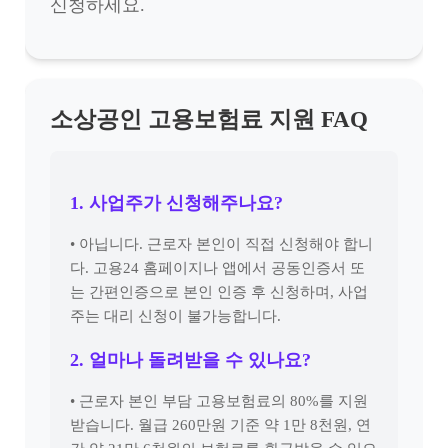
신청하세요.
소상공인 고용보험료 지원 FAQ
1. 사업주가 신청해주나요?
• 아닙니다. 근로자 본인이 직접 신청해야 합니
다. 고용24 홈페이지나 앱에서 공동인증서 또
는 간편인증으로 본인 인증 후 신청하며, 사업
주는 대리 신청이 불가능합니다.
2. 얼마나 돌려받을 수 있나요?
• 근로자 본인 부담 고용보험료의 80%를 지원
받습니다. 월급 260만원 기준 약 1만 8천원, 연