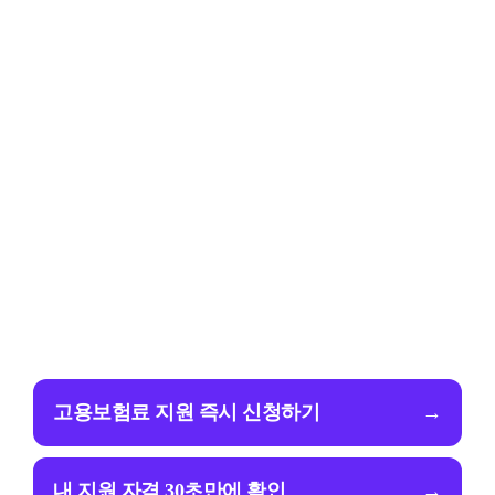
고용보험료 지원 즉시 신청하기
→
내 지원 자격 30초만에 확인
→