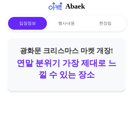
Abaek
입장정보
행사내용
현장팁
광화문 크리스마스 마켓 개장!
연말 분위기 가장 제대로 느
낄 수 있는 장소