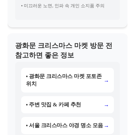
• 미끄러운 노면, 인파 속 개인 소지품 주의
광화문 크리스마스 마켓 방문 전
참고하면 좋은 정보
• 광화문 크리스마스 마켓 포토존
→
위치
• 주변 맛집 & 카페 추천
→
• 서울 크리스마스 야경 명소 모음
→