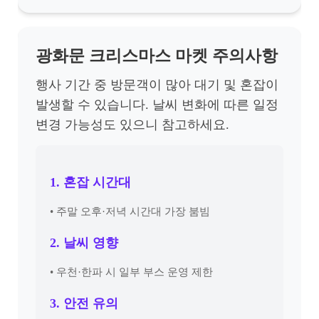
광화문 크리스마스 마켓 주의사항
행사 기간 중 방문객이 많아 대기 및 혼잡이
발생할 수 있습니다. 날씨 변화에 따른 일정
변경 가능성도 있으니 참고하세요.
1. 혼잡 시간대
• 주말 오후·저녁 시간대 가장 붐빔
2. 날씨 영향
• 우천·한파 시 일부 부스 운영 제한
3. 안전 유의