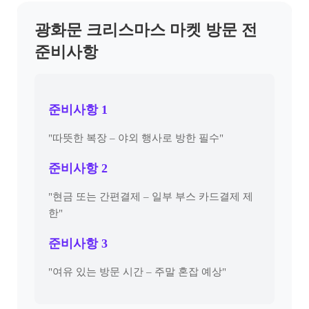
광화문 크리스마스 마켓 방문 전
준비사항
준비사항 1
"따뜻한 복장 – 야외 행사로 방한 필수"
준비사항 2
"현금 또는 간편결제 – 일부 부스 카드결제 제
한"
준비사항 3
"여유 있는 방문 시간 – 주말 혼잡 예상"