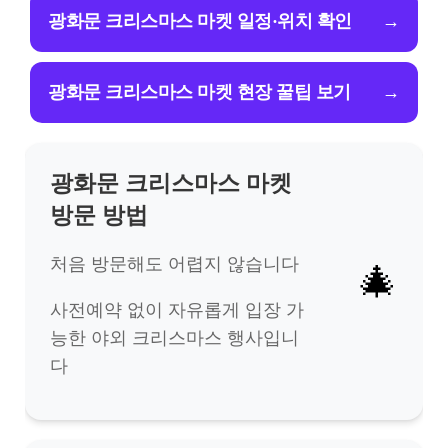
광화문 크리스마스 마켓 일정·위치 확인
→
광화문 크리스마스 마켓 현장 꿀팁 보기
→
광화문 크리스마스 마켓
방문 방법
처음 방문해도 어렵지 않습니다
🎄
사전예약 없이 자유롭게 입장 가
능한 야외 크리스마스 행사입니
다