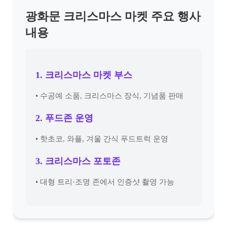
광화문 크리스마스 마켓 주요 행사
내용
1. 크리스마스 마켓 부스
• 수공예 소품, 크리스마스 장식, 기념품 판매
2. 푸드존 운영
• 핫초코, 와플, 겨울 간식 푸드트럭 운영
3. 크리스마스 포토존
• 대형 트리·조명 존에서 인증샷 촬영 가능