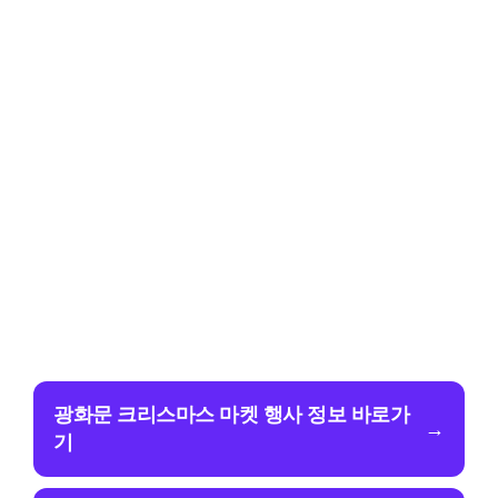
광화문 크리스마스 마켓 행사 정보 바로가
→
기