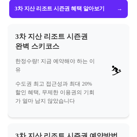
3차 지산 리조트 시즌권 혜택 알아보기
→
3차 지산 리조트 시즌권
완벽 스키코스
한정수량! 지금 예약해야 하는 이
⛷️
유
수도권 최고 접근성과 최대 20%
할인 혜택, 무제한 이용권의 기회
가 얼마 남지 않았습니다
3차 지산 리조트 시즌권 예약방법