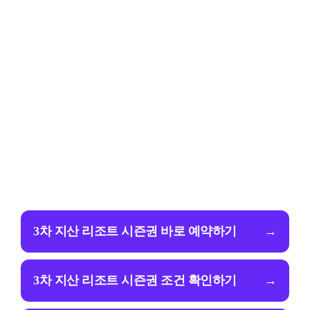
3차 지산 리조트 시즌권 바로 예약하기
→
3차 지산 리조트 시즌권 조건 확인하기
→