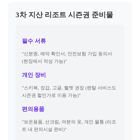
3차 지산 리조트 시즌권 준비물
필수 서류
"신분증, 예약 확인서, 안전보험 가입 동의서
(현장에서 작성 가능)"
개인 장비
"스키복, 장갑, 고글, 헬멧 권장 (렌탈 서비스도
시즌권 할인가로 이용 가능)"
편의용품
"보온용품, 선크림, 여분의 옷, 개인 물통 (리조
트 내 편의시설 완비)"