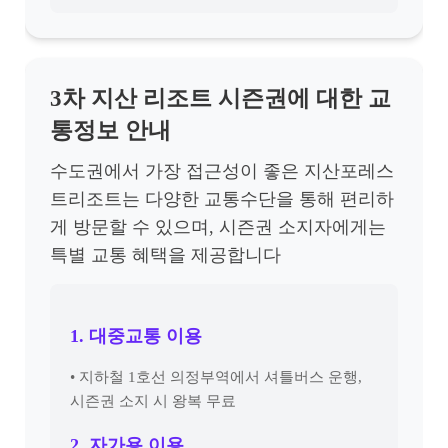
3차 지산 리조트 시즌권에 대한 교
통정보 안내
수도권에서 가장 접근성이 좋은 지산포레스
트리조트는 다양한 교통수단을 통해 편리하
게 방문할 수 있으며, 시즌권 소지자에게는
특별 교통 혜택을 제공합니다
1. 대중교통 이용
• 지하철 1호선 의정부역에서 셔틀버스 운행,
시즌권 소지 시 왕복 무료
2. 자가용 이용