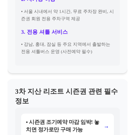
• 서울 시내에서 약 1시간, 무료 주차장 완비, 시
즌권 회원 전용 주차구역 제공
3. 전용 셔틀 서비스
• 강남, 홍대, 잠실 등 주요 지역에서 출발하는
전용 셔틀버스 운영 (사전예약 필수)
3차 지산 리조트 시즌권 관련 필수
정보
• 시즌권 조기예약 마감 임박! 놓
→
치면 정가로만 구매 가능