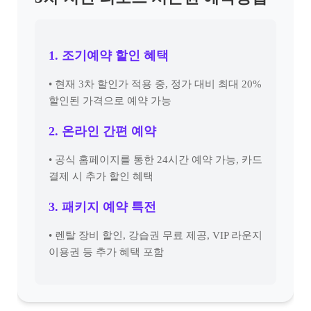
1. 조기예약 할인 혜택
• 현재 3차 할인가 적용 중, 정가 대비 최대 20%
할인된 가격으로 예약 가능
2. 온라인 간편 예약
• 공식 홈페이지를 통한 24시간 예약 가능, 카드
결제 시 추가 할인 혜택
3. 패키지 예약 특전
• 렌탈 장비 할인, 강습권 무료 제공, VIP 라운지
이용권 등 추가 혜택 포함