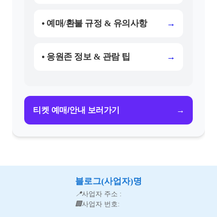
• 예매/환불 규정 & 유의사항
→
• 응원존 정보 & 관람 팁
→
→
티켓 예매/안내 보러가기
블로그(사업자)명
📍
사업자 주소 :
🏢
사업자 번호: