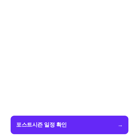
포스트시즌 일정 확인
→