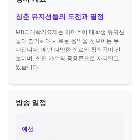
청춘 뮤지션들의 도전과 열정
MBC 대학가요제는 아마추어 대학생 뮤지션
들이 참가하여 새로운 음악을 선보이는 무
대입니다. 매년 다양한 장르와 창작곡이 선
보이며, 신인 가수의 등용문으로 자리잡고
있습니다.
방송 일정
예선