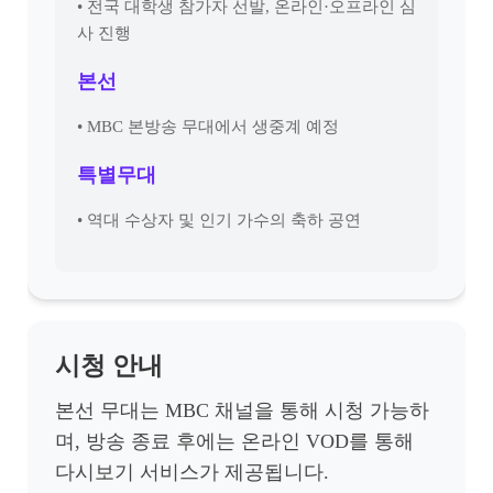
• 전국 대학생 참가자 선발, 온라인·오프라인 심
사 진행
본선
• MBC 본방송 무대에서 생중계 예정
특별무대
• 역대 수상자 및 인기 가수의 축하 공연
시청 안내
본선 무대는 MBC 채널을 통해 시청 가능하
며, 방송 종료 후에는 온라인 VOD를 통해
다시보기 서비스가 제공됩니다.