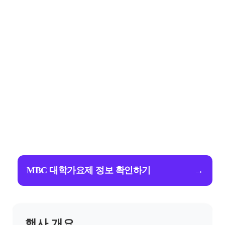
MBC 대학가요제 정보 확인하기
→
행사 개요