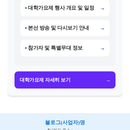
• 대학가요제 행사 개요 및 일정
→
• 본선 방송 및 다시보기 안내
→
• 참가자 및 특별무대 정보
→
→
대학가요제 자세히 보기
블로그(사업자)명