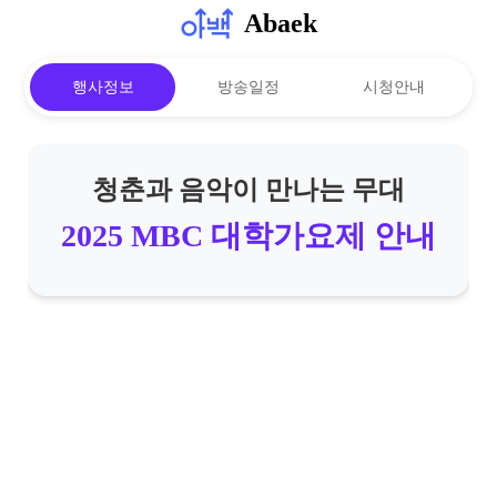
Abaek
행사정보
방송일정
시청안내
청춘과 음악이 만나는 무대
2025 MBC 대학가요제 안내