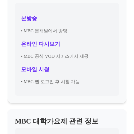
본방송
• MBC 본채널에서 방영
온라인 다시보기
• MBC 공식 VOD 서비스에서 제공
모바일 시청
• MBC 앱 로그인 후 시청 가능
MBC 대학가요제 관련 정보