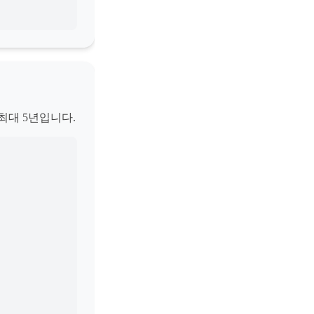
최대 5년입니다.