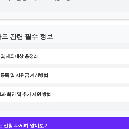
드 관련 필수 정보
 및 제외대상 총정리
 등록 및 지원금 계산방법
 결과 확인 및 추가 지원 방법
 신청 자세히 알아보기