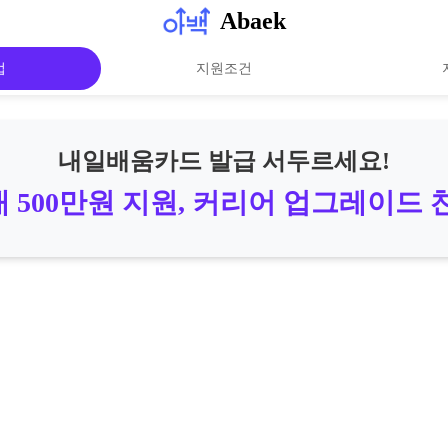
Abaek
법
지원조건
내일배움카드 발급 서두르세요!
 500만원 지원, 커리어 업그레이드 