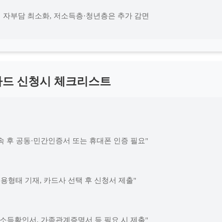
 시 자부담 최소화, 저소득층·청년층은 추가 감면
드 신청시 체크리스트
 접속 후 공동·민간인증서 또는 휴대폰 인증 필요"
고용형태 기재, 카드사 선택 후 신청서 제출"
 소득확인서, 가족관계증명서 등 필요 시 제출"