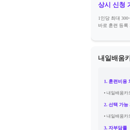
상시 신청 
1인당 최대 30
바로 훈련 등록 
내일배움카
1. 훈련비용
• 내일배움카드
2. 선택 가능
• 내일배움카드
3. 자부담률