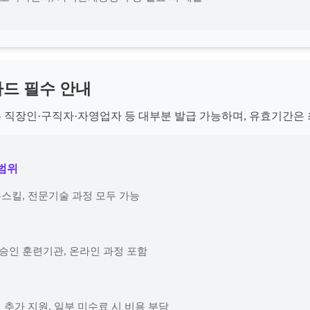
드 필수 안내
직장인·구직자·자영업자 등 대부분 발급 가능하며, 유효기간은 
원범위
무스킬, 전문기술 과정 모두 가능
 승인 훈련기관, 온라인 과정 포함
시 추가 지원, 일부 미수료 시 비용 부담